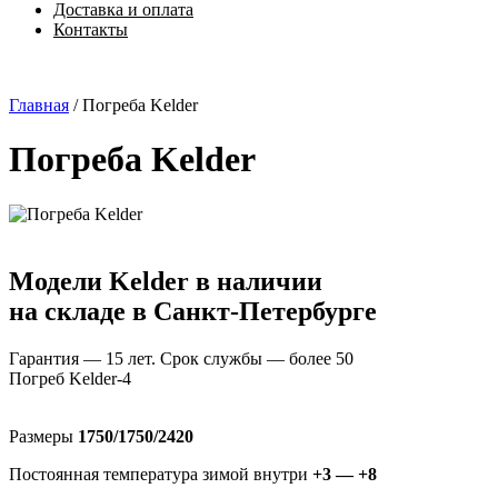
Доставка и оплата
Контакты
Главная
/
Погреба Kelder
Погреба Kelder
Модели Kelder в наличии
на складе в Санкт-Петербурге
Гарантия — 15 лет. Срок службы — более 50
Погреб Kelder-4
Размеры
1750/1750/2420
Постоянная температура зимой внутри
+3 — +8