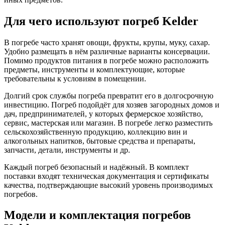
Для чего используют погреб Kelder
В погребе часто хранят овощи, фрукты, крупы, муку, сахар.
Удобно размещать в нём различные варианты консервации.
Помимо продуктов питания в погребе можно расположить
предметы, инструменты и комплектующие, которые
требовательны к условиям в помещении.
Долгий срок службы погреба превратит его в долгосрочную
инвестицию. Погреб подойдёт для хозяев загородных домов и
дач, предпринимателей, у которых фермерское хозяйство,
сервис, мастерская или магазин. В погребе легко разместить
сельскохозяйственную продукцию, коллекцию вин и
алкогольных напитков, бытовые средства и препараты,
запчасти, детали, инструменты и др.
Каждый погреб безопасный и надёжный. В комплект
поставки входят техническая документация и сертификаты
качества, подтверждающие высокий уровень производимых
погребов.
Модели и комплектация погребов