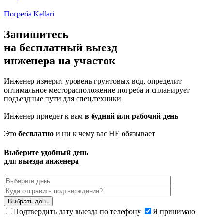
Погреба Kellari
Запишитесь
на бесплатный выезд
инженера на участок
Инженер измерит уровень грунтовых вод, определит
оптимальное месторасположение погреба и спланирует
подъездные пути для спец.техники
Инженер приедет к вам
в будний или рабочий день
Это
бесплатно
и ни к чему вас НЕ обязывает
Выберите удобный день
для выезда инженера
Подтвердить дату выезда по телефону
Я принимаю