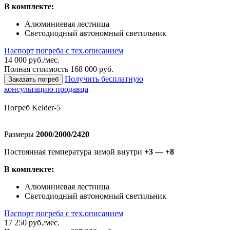
В комплекте:
Алюминиевая лестница
Светодиодный автономный светильник
Паспорт погреба с тех.описанием
14 000 руб./мес.
Полная стоимость 168 000 руб.
Получить бесплатную
Заказать погреб
консультацию продавца
Погреб Kelder-5
Размеры
2000/2000/2420
Постоянная температура зимой внутри
+3 — +8
В комплекте:
Алюминиевая лестница
Светодиодный автономный светильник
Паспорт погреба с тех.описанием
17 250 руб./мес.