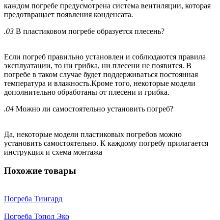
каждом погребе предусмотрена система вентиляции, которая
предотвращает появления конденсата.
.03
В пластиковом погребе образуется плесень?
Если погреб правильно установлен и соблюдаются правила
эксплуатации, то ни грибка, ни плесени не появится. В
погребе в таком случае будет поддерживаться постоянная
температура и влажность.Кроме того, некоторые модели
дополнительно обработаны от плесени и грибка.
.04
Можно ли самостоятельно установить погреб?
Да, некоторые модели пластиковых погребов можно
установить самостоятельно. К каждому погребу прилагается
инструкция и схема монтажа
Похожие товары
Погреба Тингард
Погреба Топол Эко