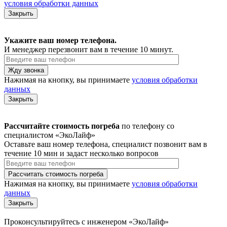
условия обработки данных
Закрыть
Укажите ваш номер телефона.
И менеджер перезвонит вам в течение 10 минут.
Нажимая на кнопку, вы принимаете
условия обработки
данных
Закрыть
Рассчитайте стоимость погреба
по телефону со
специалистом «ЭкоЛайф»
Оставьте ваш номер телефона, специалист позвонит вам в
течение 10 мин и задаст несколько вопросов
Нажимая на кнопку, вы принимаете
условия обработки
данных
Закрыть
Проконсультируйтесь с инженером «ЭкоЛайф»