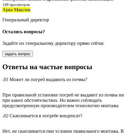
149 просмотров
Арва Максим
Генеральный директор
Остались вопросы?
Задайте их генеральному директору прямо сейчас
задать вопрос
Ответы
на частые вопросы
.01
Может ли погреб выдавить из почвы?
При правильной установке погреб не выдавит из почвы ни
при каких обстоятельствах. Но важно соблюдать
предусмотренную производителем технологию монтажа
.02
Скапливается в погребе конденсат?
Нет, не скапливается при условии правильного монтажа. В