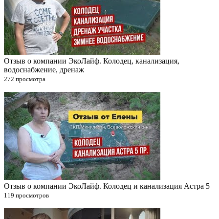
Отзыв о компании ЭкоЛайф. Колодец, канализация,
водоснабжение, дренаж
272 просмотра
Отзыв о компании ЭкоЛайф. Колодец и канализация Астра 5
119 просмотров