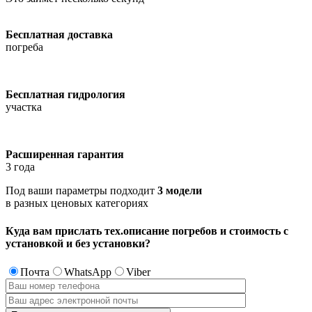
Бесплатная доставка
погреба
Бесплатная гидрология
участка
Расширенная гарантия
3 года
Под ваши параметры подходит
3 модели
в разных ценовых категориях
Куда вам прислать
тех.описание погребов и стоимость с
установкой и без установки?
Почта
WhatsApp
Viber