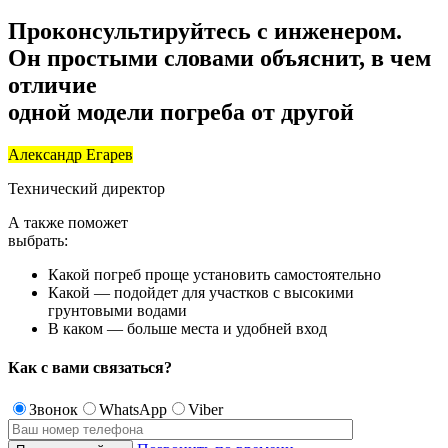
Проконсультируйтесь с инженером.
Он простыми словами объяснит, в чем
отличие
одной модели погреба от другой
Александр Егарев
Технический директор
А также поможет
выбрать:
Какой погреб проще установить самостоятельно
Какой — подойдет для участков с высокими
грунтовыми водами
В каком — больше места и удобней вход
Как с вами
связаться?
Звонок
WhatsApp
Viber