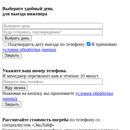
Выберите удобный день
для выезда инженера
Подтвердить дату выезда по телефону
Я принимаю
условия обработки данных
Закрыть
Укажите ваш номер телефона.
И менеджер перезвонит вам в течение 10 минут.
Нажимая на кнопку, вы принимаете
условия обработки
данных
Закрыть
Рассчитайте стоимость погреба
по телефону со
специалистом «ЭкоЛайф»