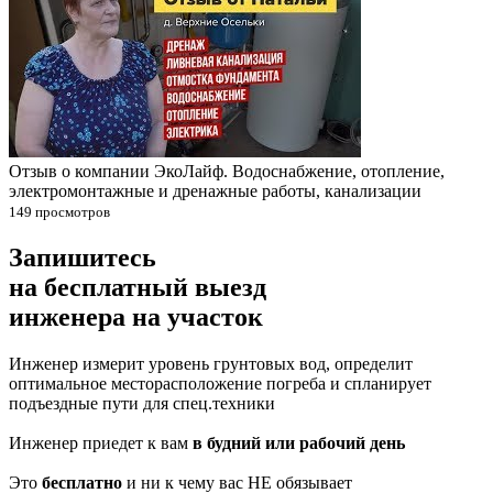
Отзыв о компании ЭкоЛайф. Водоснабжение, отопление,
электромонтажные и дренажные работы, канализации
149 просмотров
Запишитесь
на бесплатный выезд
инженера на участок
Инженер измерит уровень грунтовых вод, определит
оптимальное месторасположение погреба и спланирует
подъездные пути для спец.техники
Инженер приедет к вам
в будний или рабочий день
Это
бесплатно
и ни к чему вас НЕ обязывает