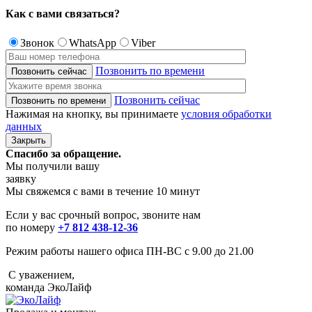
Как с вами
связаться?
Звонок
WhatsApp
Viber
Позвонить по времени
Позвонить сейчас
Нажимая на кнопку, вы принимаете
условия обработки
данных
Закрыть
Спасибо за обращение.
Мы получили вашу
заявку
Мы свяжемся с вами в течение 10 минут
Если у вас срочный вопрос, звоните нам
по номеру
+7 812 438-12-36
Режим работы нашего офиса ПН-ВС с 9.00 до 21.00
С уважением,
команда ЭкоЛайф