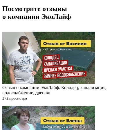
Посмотрите отзывы
о компании ЭкоЛайф
Отзыв о компании ЭкоЛайф. Колодец, канализация,
водоснабжение, дренаж
272 просмотра