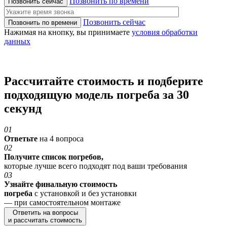
Позвонить по времени
Позвонить сейчас
Нажимая на кнопку, вы принимаете
условия обработки
данных
Рассчитайте стоимость и подберите
подходящую модель погреба
за 30
секунд
01
Ответьте
на 4 вопроса
02
Получите список погребов,
которые лучше всего подходят под ваши требования
03
Узнайте финальную стоимость
погреба
с установкой и без установки
— при самостоятельном монтаже
Ответить на вопросы
и рассчитать стоимость