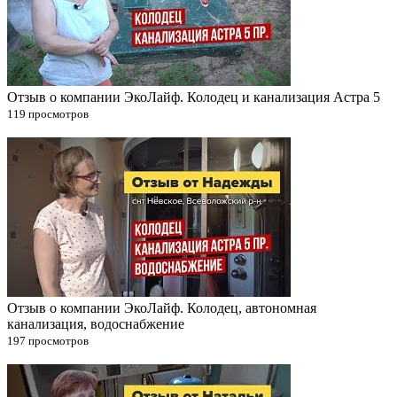
Отзыв о компании ЭкоЛайф. Колодец и канализация Астра 5
119 просмотров
Отзыв о компании ЭкоЛайф. Колодец, автономная
канализация, водоснабжение
197 просмотров