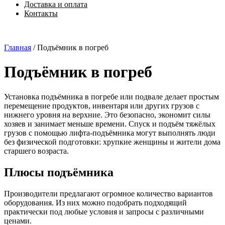
Доставка и оплата
Контакты
Главная
/
Подъёмник в погреб
Подъёмник в погреб
Установка подъёмника в погребе или подвале делает простым
перемещение продуктов, инвентаря или других грузов с
нижнего уровня на верхние. Это безопасно, экономит силы
хозяев и занимает меньше времени. Спуск и подъём тяжёлых
грузов с помощью лифта-подъёмника могут выполнять люди
без физической подготовки: хрупкие женщины и жители дома
старшего возраста.
Плюсы подъёмника
Производители предлагают огромное количество вариантов
оборудования. Из них можно подобрать подходящий
практически под любые условия и запросы с различными
ценами.