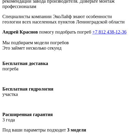
рекомендации завода производителя. Доверьте монтаж
профессионалам
Специалисты компании ЭкоЛайф знают особенности
геологии всех населенных пунктов Ленинградской области
Андрей Краснов
помогу подобрать погреб
+7 812 438-12-36
Мы подбираем модели погребов
Это займет несколько секунд
Бесплатная доставка
погреба
Бесплатная гидрология
участка
Расширенная гарантия
3 года
Под ваши параметры подходит
3 модели