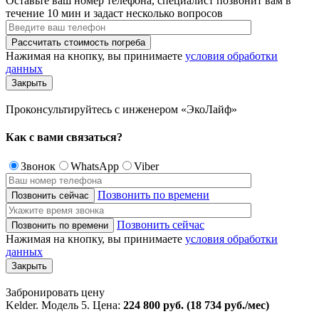
Оставьте ваш номер телефона, специалист позвонит вам в
течение 10 мин и задаст несколько вопросов
Нажимая на кнопку, вы принимаете
условия обработки
данных
Закрыть
Проконсультируйтесь с инженером «ЭкоЛайф»
Как с вами
связаться?
Звонок
WhatsApp
Viber
Позвонить по времени
Позвонить сейчас
Нажимая на кнопку, вы принимаете
условия обработки
данных
Закрыть
Забронировать цену
Kelder. Модель 5. Цена:
224 800 руб. (18 734 руб./мес)